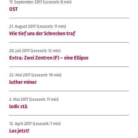
17. September 2017
(Lesezeit: 8 min)
OST
21. August 2017
(Lesezeit: 11 min)
Wie tief uns der Schrecken traf
20. Juli 2017
(Lesezeit: 12 min)
Extra: Zwei Zentren (F) – eine Ellipse
22. Mai 2017
(Lesezeit: 19 min)
luther minor
2. Mai 2017
(Lesezeit: 11 min)
ledic stâ
12. April 2017
(Lesezeit: 7 min)
Los jetzt!