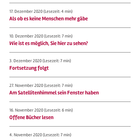
17. Dezember 2020
(Lesezeit: 4 min)
Als ob es keine Menschen mehr gäbe
10. Dezember 2020
(Lesezeit: 7 min)
Wie ist es möglich, Sie hier zu sehen?
3. Dezember 2020
(Lesezeit: 7 min)
Fortsetzung folgt
27. November 2020
(Lesezeit: 7 min)
Am Satellitenhimmel sein Fenster haben
16. November 2020
(Lesezeit: 6 min)
Offene Bücher lesen
4. November 2020
(Lesezeit: 7 min)