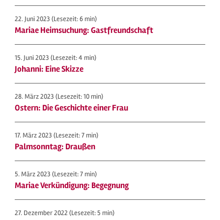
22. Juni 2023
(Lesezeit: 6 min)
Mariae Heimsuchung: Gastfreundschaft
15. Juni 2023
(Lesezeit: 4 min)
Johanni: Eine Skizze
28. März 2023
(Lesezeit: 10 min)
Ostern: Die Geschichte einer Frau
17. März 2023
(Lesezeit: 7 min)
Palmsonntag: Draußen
5. März 2023
(Lesezeit: 7 min)
Mariae Verkündigung: Begegnung
27. Dezember 2022
(Lesezeit: 5 min)