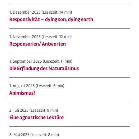
1. Dezember 2025
(Lesezeit: 14 min)
Responsivität – dying son, dying earth
1. November 2025
(Lesezeit: 12 min)
Responsorien/ Antworten
1. September 2025
(Lesezeit: 11 min)
Die Erfindung des Naturalismus
1. August 2025
(Lesezeit: 6 min)
Animismus?
2. Juli 2025
(Lesezeit: 9 min)
Eine agnostische Lektüre
6. Mai 2025
(Lesezeit: 8 min)