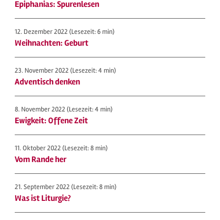
Epiphanias: Spurenlesen
12. Dezember 2022
(Lesezeit: 6 min)
Weihnachten: Geburt
23. November 2022
(Lesezeit: 4 min)
Adventisch denken
8. November 2022
(Lesezeit: 4 min)
Ewigkeit: Offene Zeit
11. Oktober 2022
(Lesezeit: 8 min)
Vom Rande her
21. September 2022
(Lesezeit: 8 min)
Was ist Liturgie?