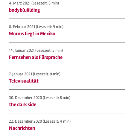
4. März 2021
(Lesezeit: 8 min)
bodyb(u)ilding
8. Februar 2021
(Lesezeit: 9 min)
Worms liegt in Mexiko
14. Januar 2021
(Lesezeit: 5 min)
Fernsehen als Fürsprache
7. Januar 2021
(Lesezeit: 9 min)
Televisualität
30. Dezember 2020
(Lesezeit: 8 min)
the dark side
22. Dezember 2020
(Lesezeit: 4 min)
Nachrichten