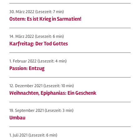
30. März 2022
(Lesezeit: 7 min)
Ostern: Es ist Krieg in Sarmatien!
14. März 2022
(Lesezeit: 6 min)
Karfreitag: Der Tod Gottes
1. Februar 2022
(Lesezeit: 4 min)
Passion: Entzug
12. Dezember 2021
(Lesezeit: 10 min)
Weihnachten, Epiphanias: Ein Geschenk
19. September 2021
(Lesezeit: 3 min)
Umbau
1. Juli 2021
(Lesezeit: 6 min)