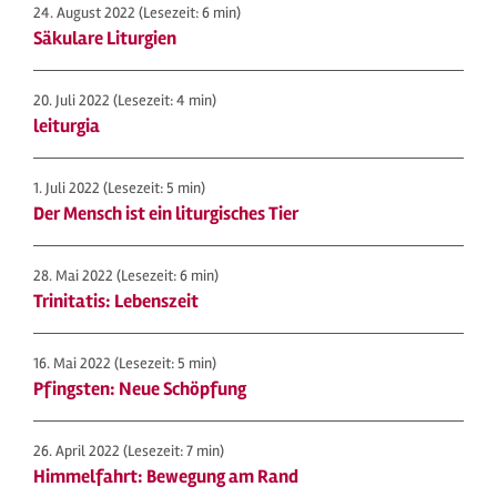
24. August 2022
(Lesezeit: 6 min)
Säkulare Liturgien
20. Juli 2022
(Lesezeit: 4 min)
leiturgia
1. Juli 2022
(Lesezeit: 5 min)
Der Mensch ist ein liturgisches Tier
28. Mai 2022
(Lesezeit: 6 min)
Trinitatis: Lebenszeit
16. Mai 2022
(Lesezeit: 5 min)
Pfingsten: Neue Schöpfung
26. April 2022
(Lesezeit: 7 min)
Himmelfahrt: Bewegung am Rand