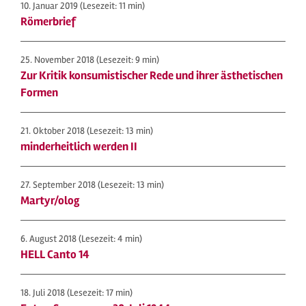
10. Januar 2019
(Lesezeit: 11 min)
Römerbrief
25. November 2018
(Lesezeit: 9 min)
Zur Kritik konsumistischer Rede und ihrer ästhetischen
Formen
21. Oktober 2018
(Lesezeit: 13 min)
minderheitlich werden II
27. September 2018
(Lesezeit: 13 min)
Martyr/olog
6. August 2018
(Lesezeit: 4 min)
HELL Canto 14
18. Juli 2018
(Lesezeit: 17 min)