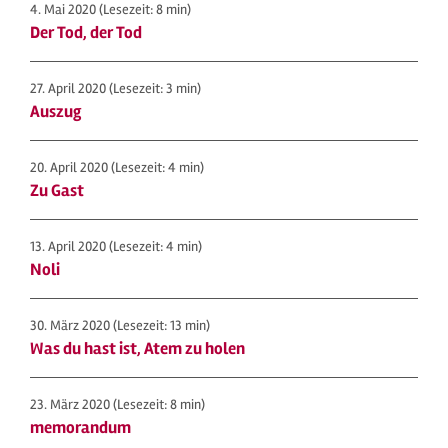
4. Mai 2020
(Lesezeit: 8 min)
Der Tod, der Tod
27. April 2020
(Lesezeit: 3 min)
Auszug
20. April 2020
(Lesezeit: 4 min)
Zu Gast
13. April 2020
(Lesezeit: 4 min)
Noli
30. März 2020
(Lesezeit: 13 min)
Was du hast ist, Atem zu holen
23. März 2020
(Lesezeit: 8 min)
memorandum