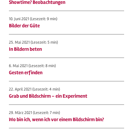
Showtime? Beobachtungen
10. Juni 2021
(Lesezeit: 9 min)
Bilder der Güte
25. Mai 2021
(Lesezeit: 5 min)
In Bildern beten
6. Mai 2021
(Lesezeit: 8 min)
Gesten erfinden
22. April 2021
(Lesezeit: 4 min)
Grab und Bildschirm – ein Experiment
29. März 2021
(Lesezeit: 7 min)
Wo bin ich, wenn ich vor einem Bildschirm bin?