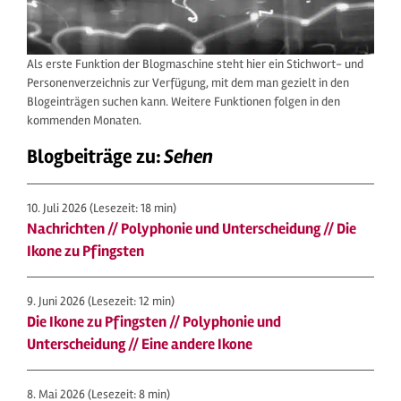
Als erste Funktion der Blogmaschine steht hier ein Stichwort- und
Personenverzeichnis zur Verfügung, mit dem man gezielt in den
Blogeinträgen suchen kann. Weitere Funktionen folgen in den
kommenden Monaten.
Blogbeiträge zu:
Sehen
10. Juli 2026
(Lesezeit: 18 min)
Nachrichten // Polyphonie und Unterscheidung // Die
Ikone zu Pfingsten
9. Juni 2026
(Lesezeit: 12 min)
Die Ikone zu Pfingsten // Polyphonie und
Unterscheidung // Eine andere Ikone
8. Mai 2026
(Lesezeit: 8 min)