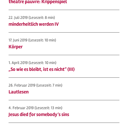
théâtre pauvre: Krippenspiel
22. Juli 2019
(Lesezeit: 8 min)
minderheitlich werden IV
17. Juni 2019
(Lesezeit: 10 min)
Körper
1. April 2019
(Lesezeit: 10 min)
„So wie es bleibt, ist es nicht“ (III)
26. Februar 2019
(Lesezeit: 7 min)
Lautlesen
4. Februar 2019
(Lesezeit: 13 min)
Jesus died for somebody’s sins