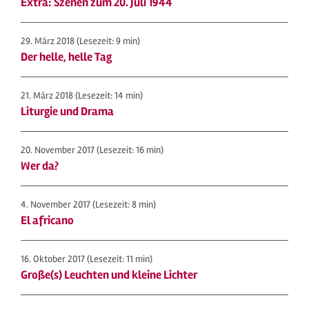
Extra: Szenen zum 20. Juli 1944
29. März 2018
(Lesezeit: 9 min)
Der helle, helle Tag
21. März 2018
(Lesezeit: 14 min)
Liturgie und Drama
20. November 2017
(Lesezeit: 16 min)
Wer da?
4. November 2017
(Lesezeit: 8 min)
El africano
16. Oktober 2017
(Lesezeit: 11 min)
Große(s) Leuchten und kleine Lichter