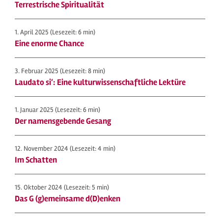
Terrestrische Spiritualität
1. April 2025
(Lesezeit: 6 min)
Eine enorme Chance
3. Februar 2025
(Lesezeit: 8 min)
Laudato si‘: Eine kulturwissenschaftliche Lektüre
1. Januar 2025
(Lesezeit: 6 min)
Der namensgebende Gesang
12. November 2024
(Lesezeit: 4 min)
Im Schatten
15. Oktober 2024
(Lesezeit: 5 min)
Das G (g)emeinsame d(D)enken