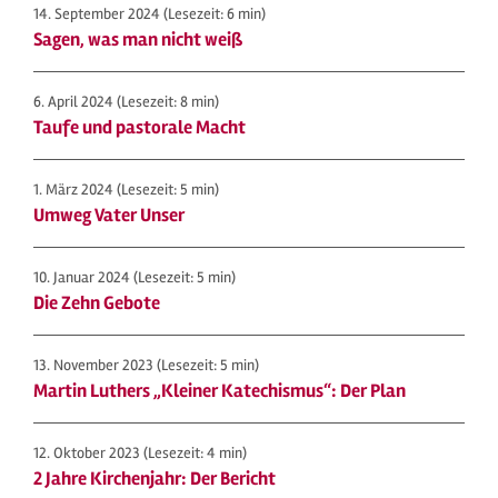
14. September 2024
(Lesezeit: 6 min)
Sagen, was man nicht weiß
6. April 2024
(Lesezeit: 8 min)
Taufe und pastorale Macht
1. März 2024
(Lesezeit: 5 min)
Umweg Vater Unser
10. Januar 2024
(Lesezeit: 5 min)
Die Zehn Gebote
13. November 2023
(Lesezeit: 5 min)
Martin Luthers „Kleiner Katechismus“: Der Plan
12. Oktober 2023
(Lesezeit: 4 min)
2 Jahre Kirchenjahr: Der Bericht