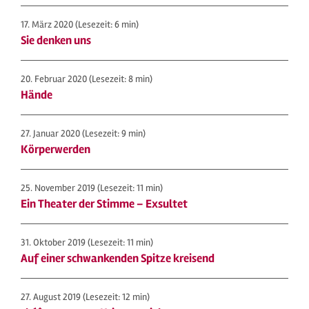
17. März 2020
(Lesezeit: 6 min)
Sie denken uns
20. Februar 2020
(Lesezeit: 8 min)
Hände
27. Januar 2020
(Lesezeit: 9 min)
Körperwerden
25. November 2019
(Lesezeit: 11 min)
Ein Theater der Stimme – Exsultet
31. Oktober 2019
(Lesezeit: 11 min)
Auf einer schwankenden Spitze kreisend
27. August 2019
(Lesezeit: 12 min)