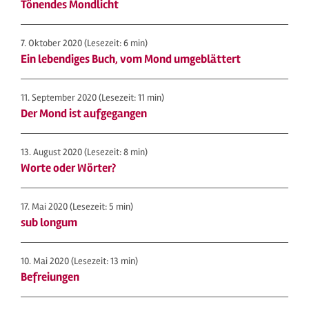
Tönendes Mondlicht
7. Oktober 2020
(Lesezeit: 6 min)
Ein lebendiges Buch, vom Mond umgeblättert
11. September 2020
(Lesezeit: 11 min)
Der Mond ist aufgegangen
13. August 2020
(Lesezeit: 8 min)
Worte oder Wörter?
17. Mai 2020
(Lesezeit: 5 min)
sub longum
10. Mai 2020
(Lesezeit: 13 min)
Befreiungen