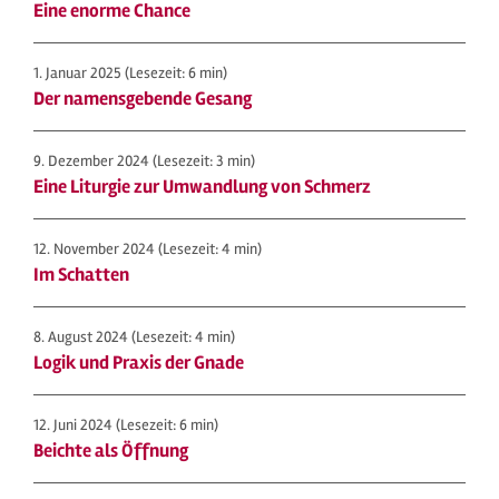
Eine enorme Chance
1. Januar 2025
(Lesezeit: 6 min)
Der namensgebende Gesang
9. Dezember 2024
(Lesezeit: 3 min)
Eine Liturgie zur Umwandlung von Schmerz
12. November 2024
(Lesezeit: 4 min)
Im Schatten
8. August 2024
(Lesezeit: 4 min)
Logik und Praxis der Gnade
12. Juni 2024
(Lesezeit: 6 min)
Beichte als Öffnung