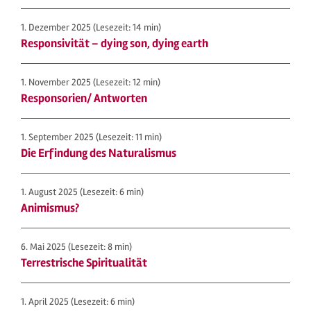
1. Dezember 2025
(Lesezeit: 14 min)
Responsivität – dying son, dying earth
1. November 2025
(Lesezeit: 12 min)
Responsorien/ Antworten
1. September 2025
(Lesezeit: 11 min)
Die Erfindung des Naturalismus
1. August 2025
(Lesezeit: 6 min)
Animismus?
6. Mai 2025
(Lesezeit: 8 min)
Terrestrische Spiritualität
1. April 2025
(Lesezeit: 6 min)