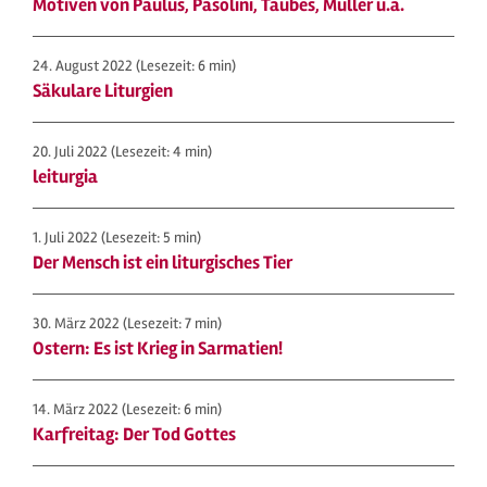
Motiven von Paulus, Pasolini, Taubes, Müller u.a.
24. August 2022
(Lesezeit: 6 min)
Säkulare Liturgien
20. Juli 2022
(Lesezeit: 4 min)
leiturgia
1. Juli 2022
(Lesezeit: 5 min)
Der Mensch ist ein liturgisches Tier
30. März 2022
(Lesezeit: 7 min)
Ostern: Es ist Krieg in Sarmatien!
14. März 2022
(Lesezeit: 6 min)
Karfreitag: Der Tod Gottes