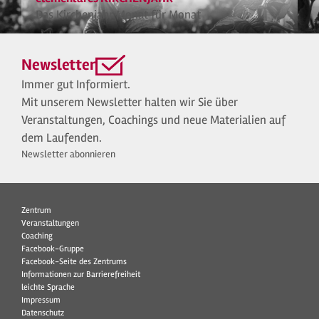
Das Kirchenjahr Monat für Monat
Newsletter
Immer gut Informiert.
Mit unserem Newsletter halten wir Sie über
Veranstaltungen, Coachings und neue Materialien auf
dem Laufenden.
Newsletter abonnieren
Zentrum
Veranstaltungen
Coaching
Facebook-Gruppe
Facebook-Seite des Zentrums
Informationen zur Barrierefreiheit
leichte Sprache
Impressum
Datenschutz