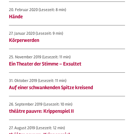
20. Februar 2020
(Lesezeit: 8 min)
Hände
27. Januar 2020
(Lesezeit: 9 min)
Körperwerden
25. November 2019
(Lesezeit: 11 min)
Ein Theater der Stimme – Exsultet
31. Oktober 2019
(Lesezeit: 11 min)
Auf einer schwankenden Spitze kreisend
26. September 2019
(Lesezeit: 10 min)
théâtre pauvre: Krippenspiel II
27. August 2019
(Lesezeit: 12 min)