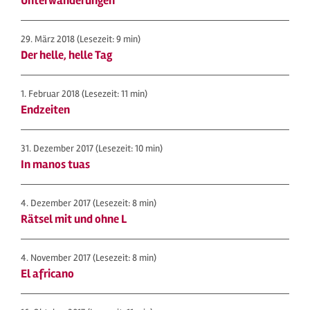
Unterwanderungen
29. März 2018
(Lesezeit: 9 min)
Der helle, helle Tag
1. Februar 2018
(Lesezeit: 11 min)
Endzeiten
31. Dezember 2017
(Lesezeit: 10 min)
In manos tuas
4. Dezember 2017
(Lesezeit: 8 min)
Rätsel mit und ohne L
4. November 2017
(Lesezeit: 8 min)
El africano