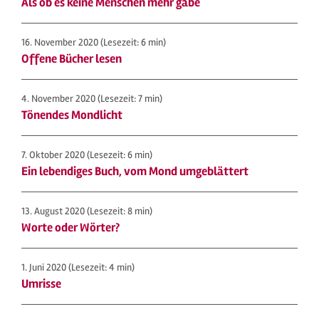
Als ob es keine Menschen mehr gäbe
16. November 2020
(Lesezeit: 6 min)
Offene Bücher lesen
4. November 2020
(Lesezeit: 7 min)
Tönendes Mondlicht
7. Oktober 2020
(Lesezeit: 6 min)
Ein lebendiges Buch, vom Mond umgeblättert
13. August 2020
(Lesezeit: 8 min)
Worte oder Wörter?
1. Juni 2020
(Lesezeit: 4 min)
Umrisse