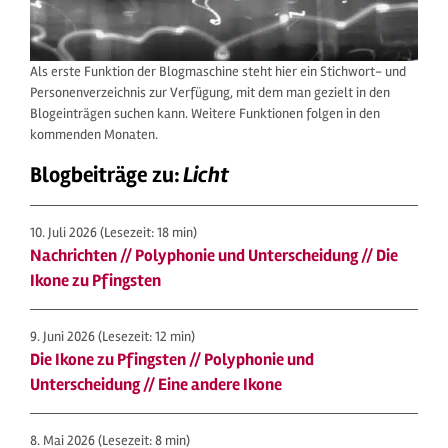
Als erste Funktion der Blogmaschine steht hier ein Stichwort- und
Personenverzeichnis zur Verfügung, mit dem man gezielt in den
Blogeinträgen suchen kann. Weitere Funktionen folgen in den
kommenden Monaten.
Blogbeiträge zu:
Licht
10. Juli 2026
(Lesezeit: 18 min)
Nachrichten // Polyphonie und Unterscheidung // Die
Ikone zu Pfingsten
9. Juni 2026
(Lesezeit: 12 min)
Die Ikone zu Pfingsten // Polyphonie und
Unterscheidung // Eine andere Ikone
8. Mai 2026
(Lesezeit: 8 min)