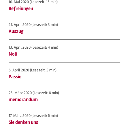
10. Mai 2020
(Lesezeit: 13 min)
Befreiungen
27. April 2020
(Lesezeit: 3 min)
Auszug
13. April 2020
(Lesezeit: 4 min)
Noli
6. April 2020
(Lesezeit: 5 min)
Passio
23. März 2020
(Lesezeit: 8 min)
memorandum
17. März 2020
(Lesezeit: 6 min)
Sie denken uns