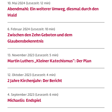
10. Mai 2024
(Lesezeit: 12 min)
Abendmahl: Ein weiterer Umweg, diesmal durch den
Wald
6. Februar 2024
(Lesezeit: 10 min)
Zwischen den Zehn Geboten und dem
Glaubensbekenntnis
13. November 2023
(Lesezeit: 5 min)
Martin Luthers „Kleiner Katechismus“: Der Plan
12. Oktober 2023
(Lesezeit: 4 min)
2 Jahre Kirchenjahr: Der Bericht
4. September 2023
(Lesezeit: 6 min)
Michaelis: Endspiel