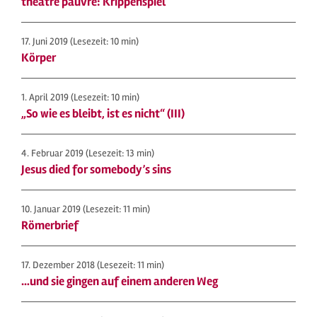
théâtre pauvre: Krippenspiel
17. Juni 2019
(Lesezeit: 10 min)
Körper
1. April 2019
(Lesezeit: 10 min)
„So wie es bleibt, ist es nicht“ (III)
4. Februar 2019
(Lesezeit: 13 min)
Jesus died for somebody’s sins
10. Januar 2019
(Lesezeit: 11 min)
Römerbrief
17. Dezember 2018
(Lesezeit: 11 min)
…und sie gingen auf einem anderen Weg