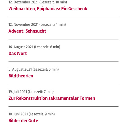
12. Dezember 2021
(Lesezeit: 10 min)
Weihnachten, Epiphanias: Ein Geschenk
12. November 2021
(Lesezeit: 4 min)
Advent: Sehnsucht
16. August 2021
(Lesezeit: 6 min)
Das Wort
5. August 2021
(Lesezeit: 5 min)
Bildtheorien
19. Juli 2021
(Lesezeit: 7 min)
Zur Rekonstruktion sakramentaler Formen
10. Juni 2021
(Lesezeit: 9 min)
Bilder der Güte