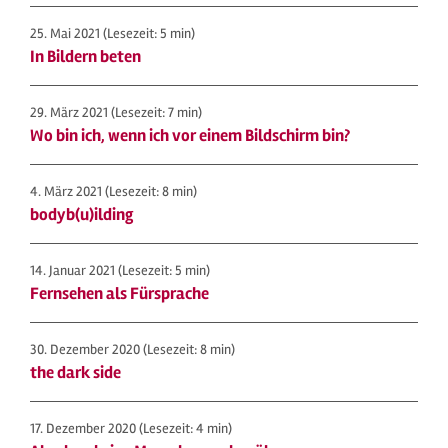
25. Mai 2021
(Lesezeit: 5 min)
In Bildern beten
29. März 2021
(Lesezeit: 7 min)
Wo bin ich, wenn ich vor einem Bildschirm bin?
4. März 2021
(Lesezeit: 8 min)
bodyb(u)ilding
14. Januar 2021
(Lesezeit: 5 min)
Fernsehen als Fürsprache
30. Dezember 2020
(Lesezeit: 8 min)
the dark side
17. Dezember 2020
(Lesezeit: 4 min)