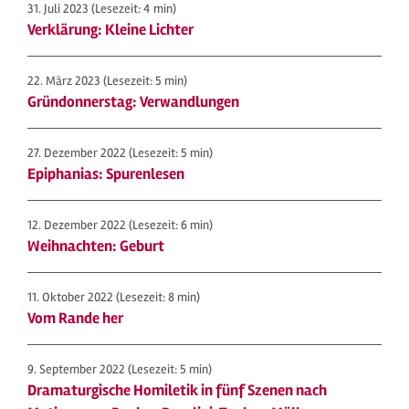
31. Juli 2023
(Lesezeit: 4 min)
Verklärung: Kleine Lichter
22. März 2023
(Lesezeit: 5 min)
Gründonnerstag: Verwandlungen
27. Dezember 2022
(Lesezeit: 5 min)
Epiphanias: Spurenlesen
12. Dezember 2022
(Lesezeit: 6 min)
Weihnachten: Geburt
11. Oktober 2022
(Lesezeit: 8 min)
Vom Rande her
9. September 2022
(Lesezeit: 5 min)
Dramaturgische Homiletik in fünf Szenen nach