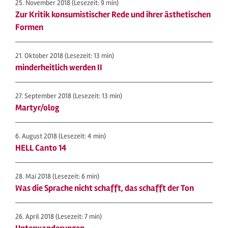
25. November 2018
(Lesezeit: 9 min)
Zur Kritik konsumistischer Rede und ihrer ästhetischen
Formen
21. Oktober 2018
(Lesezeit: 13 min)
minderheitlich werden II
27. September 2018
(Lesezeit: 13 min)
Martyr/olog
6. August 2018
(Lesezeit: 4 min)
HELL Canto 14
28. Mai 2018
(Lesezeit: 6 min)
Was die Sprache nicht schafft, das schafft der Ton
26. April 2018
(Lesezeit: 7 min)