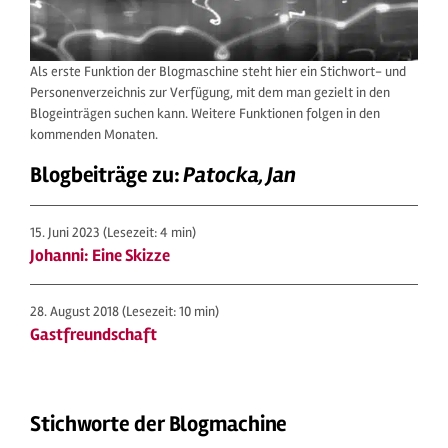
Als erste Funktion der Blogmaschine steht hier ein Stichwort- und
Personenverzeichnis zur Verfügung, mit dem man gezielt in den
Blogeinträgen suchen kann. Weitere Funktionen folgen in den
kommenden Monaten.
Blogbeiträge zu:
Patocka, Jan
15. Juni 2023
(Lesezeit: 4 min)
Johanni: Eine Skizze
28. August 2018
(Lesezeit: 10 min)
Gastfreundschaft
Stichworte der Blogmachine