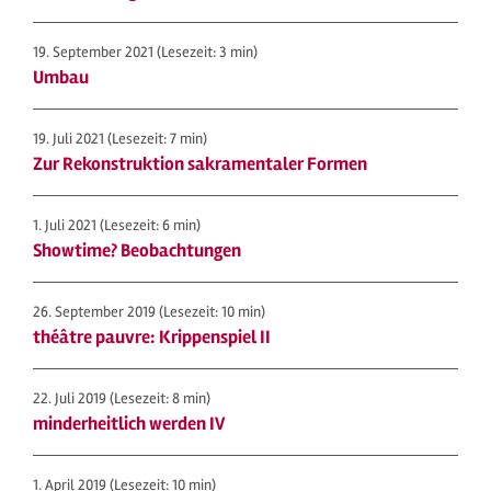
19. September 2021
(Lesezeit: 3 min)
Umbau
19. Juli 2021
(Lesezeit: 7 min)
Zur Rekonstruktion sakramentaler Formen
1. Juli 2021
(Lesezeit: 6 min)
Showtime? Beobachtungen
26. September 2019
(Lesezeit: 10 min)
théâtre pauvre: Krippenspiel II
22. Juli 2019
(Lesezeit: 8 min)
minderheitlich werden IV
1. April 2019
(Lesezeit: 10 min)