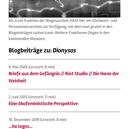
Als erste Funktion der Blogmaschine steht hier ein Stichwort- und
Personenverzeichnis zur Verfügung, mit dem man gezielt in den
Blogeinträgen suchen kann. Weitere Funktionen folgen in den
kommenden Monaten.
Blogbeiträge zu:
Dionysos
8. Mai 2026
(Lesezeit: 8 min)
Briefe aus dem Gefängnis // Riot Studio // Die Ikone der
Weisheit
2. Juni 2025
(Lesezeit: 11 min)
Eine ökofeministische Perspektive
18. Dezember 2019
(Lesezeit: 8 min)
…ho logos…