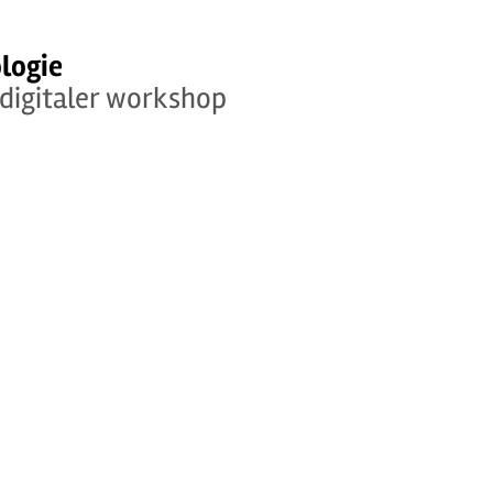
logie
digitaler workshop