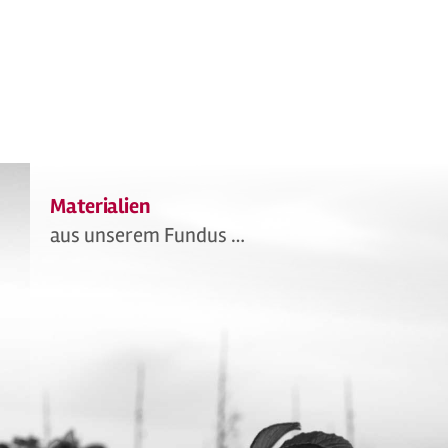
Materialien
aus unserem Fundus …