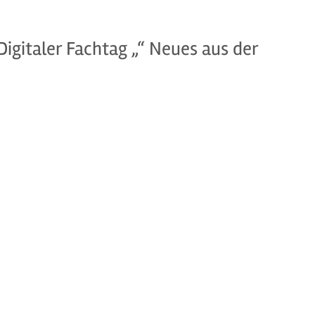
Digitaler Fachtag „“ Neues aus der