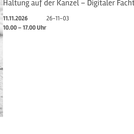
Haltung auf der Kanzel – Digitaler Fach
11.11.2026
26-11-03
10.00 – 17.00 Uhr