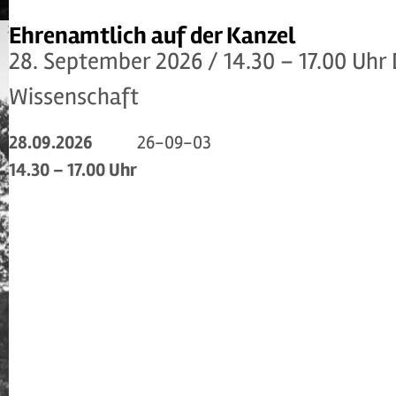
Ehrenamtlich auf der Kanzel
28. September 2026 / 14.30 – 17.00 Uhr 
Wissenschaft
28.09.2026
26-09-03
14.30 – 17.00 Uhr