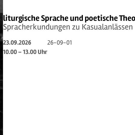
liturgische Sprache und poetische Theo
Spracherkundungen zu Kasualanlässen 
23.09.2026
26-09-01
10.00 – 13.00 Uhr