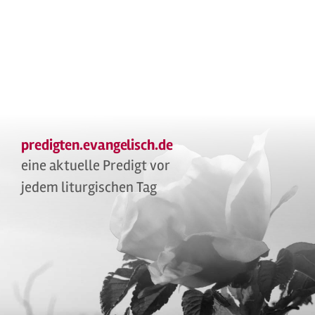
predigten.evangelisch.de
eine aktuelle Predigt vor
jedem liturgischen Tag