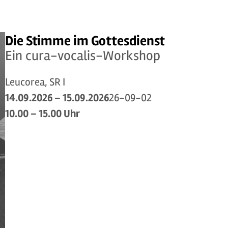
Die Stimme im Gottesdienst
Ein cura-vocalis-Workshop
Leucorea, SR I
14.09.2026 – 15.09.2026
26-09-02
10.00 – 15.00 Uhr