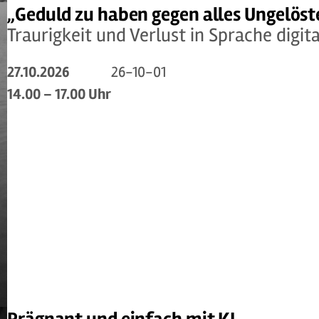
„Geduld zu haben gegen alles Ungelöst
Traurigkeit und Verlust in Sprache digi
27.10.2026
26-10-01
14.00 – 17.00 Uhr