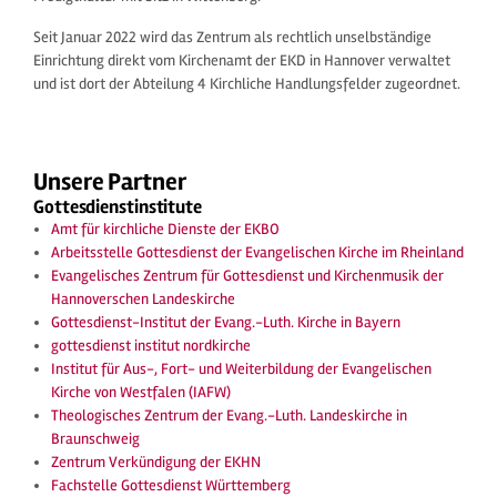
Seit Januar 2022 wird das Zentrum als rechtlich unselbständige
Einrichtung direkt vom Kirchenamt der EKD in Hannover verwaltet
und ist dort der Abteilung 4 Kirchliche Handlungsfelder zugeordnet.
Unsere Partner
Gottesdienstinstitute
Amt für kirchliche Dienste der EKBO
Arbeitsstelle Gottesdienst der Evangelischen Kirche im Rheinland
Evangelisches Zentrum für Gottesdienst und Kirchenmusik der
Hannoverschen Landeskirche
Gottesdienst-Institut der Evang.-Luth. Kirche in Bayern
gottesdienst institut nordkirche
Institut für Aus-, Fort- und Weiterbildung der Evangelischen
Kirche von Westfalen (IAFW)
Theologisches Zentrum der Evang.-Luth. Landeskirche in
Braunschweig
Zentrum Verkündigung der EKHN
Fachstelle Gottesdienst Württemberg