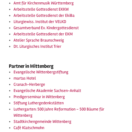
Amt für Kirchenmusik Württemberg
Arbeitsstelle Gottesdienst EKKW
Arbeitsstelle Gottesdienst der EkiBa
Liturgiewiss. Institut der VELKD
Gesamtverband Ev. Kindergottesdienst
Arbeitsstelle Gottesdienst der EKM
Atelier Sprache Braunschweig
Dt. Liturgisches Institut Trier
Partner in Wittenberg
Evangelische Wittenbergstiftung
martas Hotel
Cranach-Herberge
Evangelische Akademie Sachsen-Anhalt
Predigerseminar in Wittenberg
Stiftung Luthergedenkstätten
Luthergarten: 500 Jahre Reformation – 500 Bäume für
Wittenberg
Stadtkirchengemeinde Wittenberg
Café Klatschmohn