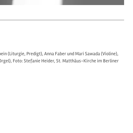
in (Liturgie, Predigt), Anna Faber und Mari Sawada (Violine),
gel), Foto: Stefanie Heider, St. Matthäus-Kirche im Berliner