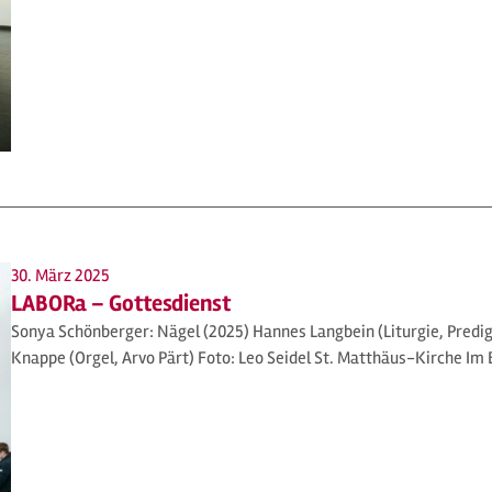
30. März 2025
LABORa – Gottesdienst
Sonya Schönberger: Nägel (2025) Hannes Langbein (Liturgie, Predig
Knappe (Orgel, Arvo Pärt) Foto: Leo Seidel St. Matthäus-Kirche Im 