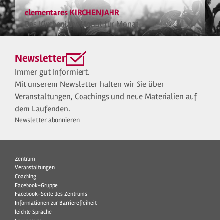
elementares KIRCHENJAHR
Das Kirchenjahr Monat für Monat
Newsletter
Immer gut Informiert.
Mit unserem Newsletter halten wir Sie über
Veranstaltungen, Coachings und neue Materialien auf
dem Laufenden.
Newsletter abonnieren
Zentrum
Veranstaltungen
Coaching
Facebook-Gruppe
Facebook-Seite des Zentrums
Informationen zur Barrierefreiheit
leichte Sprache