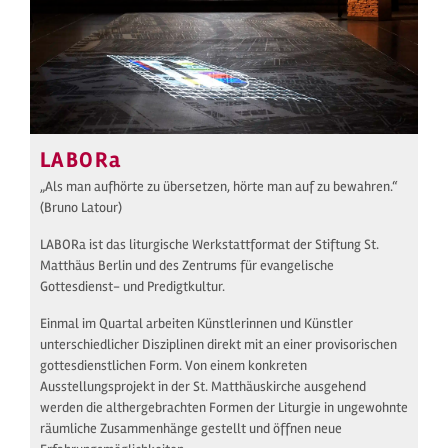
LABORa
„Als man aufhörte zu übersetzen, hörte man auf zu bewahren.“
(Bruno Latour)
LABORa ist das liturgische Werkstattformat der Stiftung St.
Matthäus Berlin und des Zentrums für evangelische
Gottesdienst- und Predigtkultur.
Einmal im Quartal arbeiten Künstlerinnen und Künstler
unterschiedlicher Disziplinen direkt mit an einer provisorischen
gottesdienstlichen Form. Von einem konkreten
Ausstellungsprojekt in der St. Matthäuskirche ausgehend
werden die althergebrachten Formen der Liturgie in ungewohnte
räumliche Zusammenhänge gestellt und öffnen neue