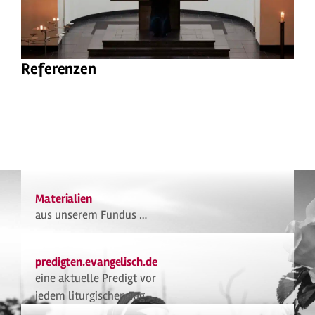
Referenzen
Materialien
aus unserem Fundus …
predigten.evangelisch.de
eine aktuelle Predigt vor
jedem liturgischen Tag