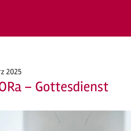
rz 2025
ORa – Gottesdienst