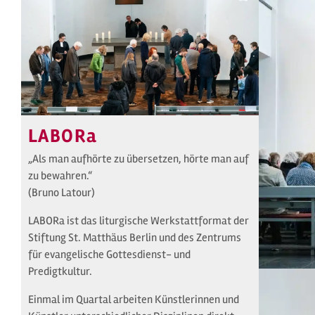
LABORa
„Als man aufhörte zu übersetzen, hörte man auf
zu bewahren.“
(Bruno Latour)
LABORa ist das liturgische Werkstattformat der
Stiftung St. Matthäus Berlin und des Zentrums
für evangelische Gottesdienst- und
Predigtkultur.
Einmal im Quartal arbeiten Künstlerinnen und