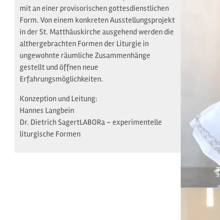
mit an einer provisorischen gottesdienstlichen
Form. Von einem konkreten Ausstellungsprojekt
in der St. Matthäuskirche ausgehend werden die
althergebrachten Formen der Liturgie in
ungewohnte räumliche Zusammenhänge
gestellt und öffnen neue
Erfahrungsmöglichkeiten.
Konzeption und Leitung:
Hannes Langbein
Dr. Dietrich SagertLABORa – experimentelle
liturgische Formen