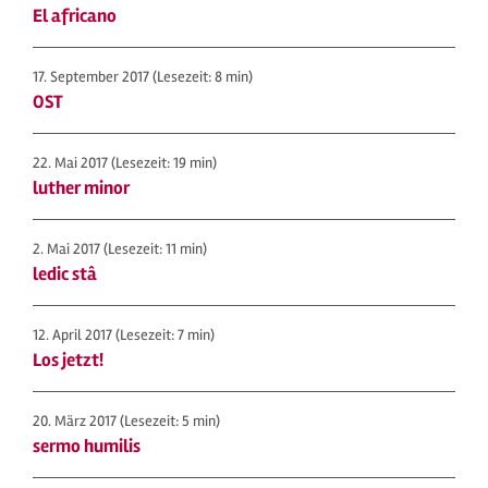
El africano
17. September 2017
(Lesezeit: 8 min)
OST
22. Mai 2017
(Lesezeit: 19 min)
luther minor
2. Mai 2017
(Lesezeit: 11 min)
ledic stâ
12. April 2017
(Lesezeit: 7 min)
Los jetzt!
20. März 2017
(Lesezeit: 5 min)
sermo humilis