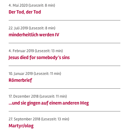
4. Mai 2020
(Lesezeit: 8 min)
Der Tod, der Tod
22. Juli 2019
(Lesezeit: 8 min)
minderheitlich werden IV
4. Februar 2019
(Lesezeit: 13 min)
Jesus died for somebody’s sins
10. Januar 2019
(Lesezeit: 11 min)
Römerbrief
17. Dezember 2018
(Lesezeit: 11 min)
…und sie gingen auf einem anderen Weg
27. September 2018
(Lesezeit: 13 min)
Martyr/olog