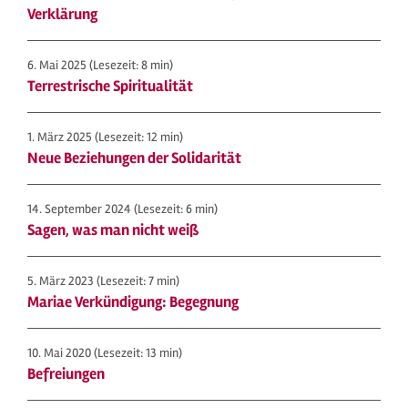
Verklärung
6. Mai 2025
(Lesezeit: 8 min)
Terrestrische Spiritualität
1. März 2025
(Lesezeit: 12 min)
Neue Beziehungen der Solidarität
14. September 2024
(Lesezeit: 6 min)
Sagen, was man nicht weiß
5. März 2023
(Lesezeit: 7 min)
Mariae Verkündigung: Begegnung
10. Mai 2020
(Lesezeit: 13 min)
Befreiungen