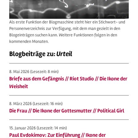
Als erste Funktion der Blogmaschine steht hier ein Stichwort- und
Personenverzeichnis zur Verfügung, mit dem man gezielt in den
Blogeinträgen suchen kann. Weitere Funktionen folgen in den
kommenden Monaten.
Blogbeiträge zu:
Urteil
8. Mai 2026
(Lesezeit: 8 min)
Briefe aus dem Gefängnis // Riot Studio // Die Ikone der
Weisheit
8. März 2026
(Lesezeit: 16 min)
Die Frau // Die Ikone der Gottesmutter // Political Girl
15. Januar 2026
(Lesezeit: 14 min)
Paul Evdokimov: Zur Einführung // Ikone der