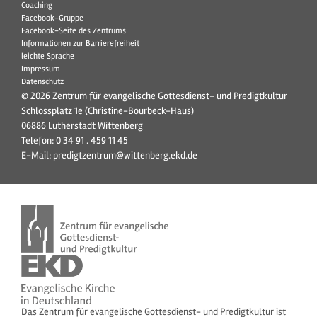
Coaching
Facebook-Gruppe
Facebook-Seite des Zentrums
Informationen zur Barrierefreiheit
leichte Sprache
Impressum
Datenschutz
© 2026 Zentrum für evangelische Gottesdienst- und Predigtkultur
Schlossplatz 1e (Christine-Bourbeck-Haus)
06886 Lutherstadt Wittenberg
Telefon:
0 34 91 . 459 11 45
E-Mail:
predigtzentrum@wittenberg.ekd.de
Das Zentrum für evangelische Gottesdienst- und Predigtkultur ist