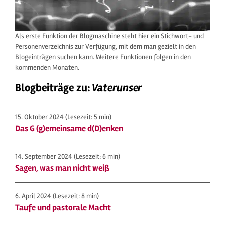
Als erste Funktion der Blogmaschine steht hier ein Stichwort- und
Personenverzeichnis zur Verfügung, mit dem man gezielt in den
Blogeinträgen suchen kann. Weitere Funktionen folgen in den
kommenden Monaten.
Blogbeiträge zu:
Vaterunser
15. Oktober 2024
(Lesezeit: 5 min)
Das G (g)emeinsame d(D)enken
14. September 2024
(Lesezeit: 6 min)
Sagen, was man nicht weiß
6. April 2024
(Lesezeit: 8 min)
Taufe und pastorale Macht