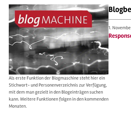
Blogbe
1. Novembe
Respons
Als erste Funktion der Blogmaschine steht hier ein
Stichwort- und Personenverzeichnis zur Verfügung,
mit dem man gezielt in den Blogeinträgen suchen
kann. Weitere Funktionen folgen in den kommenden
Monaten.