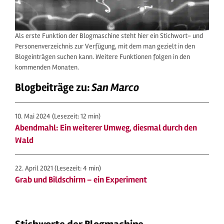
Als erste Funktion der Blogmaschine steht hier ein Stichwort- und
Personenverzeichnis zur Verfügung, mit dem man gezielt in den
Blogeinträgen suchen kann. Weitere Funktionen folgen in den
kommenden Monaten.
Blogbeiträge zu:
San Marco
10. Mai 2024
(Lesezeit: 12 min)
Abendmahl: Ein weiterer Umweg, diesmal durch den
Wald
22. April 2021
(Lesezeit: 4 min)
Grab und Bildschirm – ein Experiment