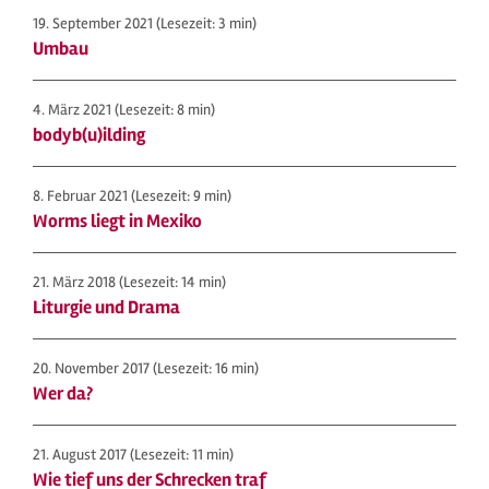
19. September 2021
(Lesezeit: 3 min)
Umbau
4. März 2021
(Lesezeit: 8 min)
bodyb(u)ilding
8. Februar 2021
(Lesezeit: 9 min)
Worms liegt in Mexiko
21. März 2018
(Lesezeit: 14 min)
Liturgie und Drama
20. November 2017
(Lesezeit: 16 min)
Wer da?
21. August 2017
(Lesezeit: 11 min)
Wie tief uns der Schrecken traf