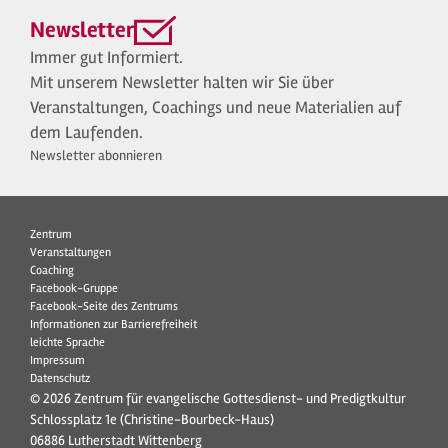
Newsletter
Immer gut Informiert.
Mit unserem Newsletter halten wir Sie über
Veranstaltungen, Coachings und neue Materialien auf
dem Laufenden.
Newsletter abonnieren
Zentrum
Veranstaltungen
Coaching
Facebook-Gruppe
Facebook-Seite des Zentrums
Informationen zur Barrierefreiheit
leichte Sprache
Impressum
Datenschutz
© 2026 Zentrum für evangelische Gottesdienst- und Predigtkultur
Schlossplatz 1e (Christine-Bourbeck-Haus)
06886 Lutherstadt Wittenberg