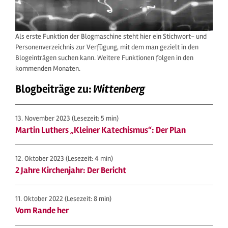
Als erste Funktion der Blogmaschine steht hier ein Stichwort- und
Personenverzeichnis zur Verfügung, mit dem man gezielt in den
Blogeinträgen suchen kann. Weitere Funktionen folgen in den
kommenden Monaten.
Blogbeiträge zu:
Wittenberg
13. November 2023
(Lesezeit: 5 min)
Martin Luthers „Kleiner Katechismus“: Der Plan
12. Oktober 2023
(Lesezeit: 4 min)
2 Jahre Kirchenjahr: Der Bericht
11. Oktober 2022
(Lesezeit: 8 min)
Vom Rande her