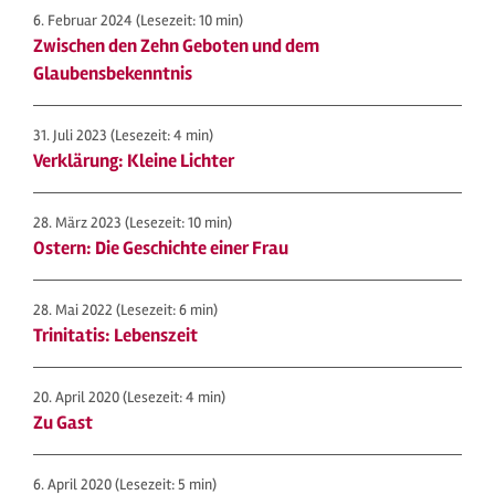
6. Februar 2024
(Lesezeit: 10 min)
Zwischen den Zehn Geboten und dem
Glaubensbekenntnis
31. Juli 2023
(Lesezeit: 4 min)
Verklärung: Kleine Lichter
28. März 2023
(Lesezeit: 10 min)
Ostern: Die Geschichte einer Frau
28. Mai 2022
(Lesezeit: 6 min)
Trinitatis: Lebenszeit
20. April 2020
(Lesezeit: 4 min)
Zu Gast
6. April 2020
(Lesezeit: 5 min)