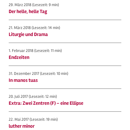
29. März 2018
(Lesezeit: 9 min)
Der helle, helle Tag
21. März 2018
(Lesezeit: 14 min)
Liturgie und Drama
1. Februar 2018
(Lesezeit: 11 min)
Endzeiten
31. Dezember 2017
(Lesezeit: 10 min)
In manos tuas
20. Juli 2017
(Lesezeit: 12 min)
Extra: Zwei Zentren (F) – eine Ellipse
22. Mai 2017
(Lesezeit: 19 min)
luther minor