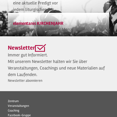
eine aktuelle Predigt vor
jedem liturgischen Tag
elementares KIRCHENJAHR
Das Kirchenjahr Monat für Monat
Newsletter
Immer gut Informiert.
Mit unserem Newsletter halten wir Sie über
Veranstaltungen, Coachings und neue Materialien auf
dem Laufenden.
Newsletter abonnieren
Zentrum
Veranstaltungen
Coaching
Facebook-Gruppe