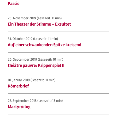
Passio
25. November 2019
(Lesezeit: 11 min)
Ein Theater der Stimme – Exsultet
31. Oktober 2019
(Lesezeit: 11 min)
Auf einer schwankenden Spitze kreisend
26. September 2019
(Lesezeit: 10 min)
théâtre pauvre: Krippenspiel II
10. Januar 2019
(Lesezeit: 11 min)
Römerbrief
27. September 2018
(Lesezeit: 13 min)
Martyr/olog