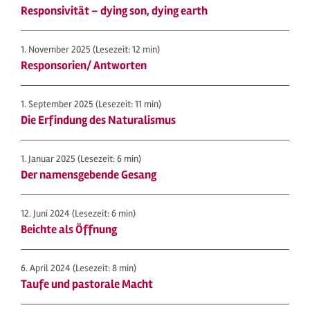
Responsivität – dying son, dying earth
1. November 2025
(Lesezeit: 12 min)
Responsorien/ Antworten
1. September 2025
(Lesezeit: 11 min)
Die Erfindung des Naturalismus
1. Januar 2025
(Lesezeit: 6 min)
Der namensgebende Gesang
12. Juni 2024
(Lesezeit: 6 min)
Beichte als Öffnung
6. April 2024
(Lesezeit: 8 min)
Taufe und pastorale Macht