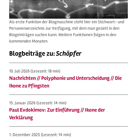
Als erste Funktion der Blogmaschine steht hier ein Stichwort- und
Personenverzeichnis zur Verfügung, mit dem man gezielt in den
Blogeinträgen suchen kann. Weitere Funktionen folgen in den
kommenden Monaten.
Blogbeiträge zu:
Schöpfer
10. Juli 2026
(Lesezeit: 18 min)
Nachrichten // Polyphonie und Unterscheidung // Die
Ikone zu Pfingsten
15. Januar 2026
(Lesezeit: 14 min)
Paul Evdokimov: Zur Einführung // Ikone der
Verklärung
1. Dezember 2025
(Lesezeit: 14 min)