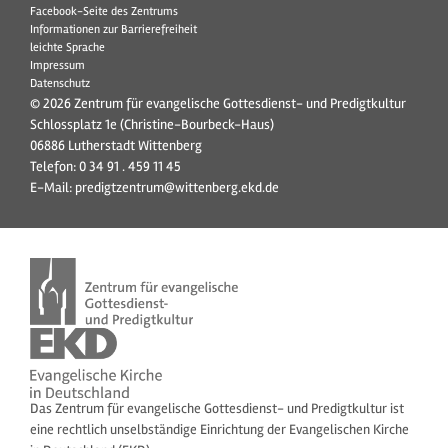
Facebook-Seite des Zentrums
Informationen zur Barrierefreiheit
leichte Sprache
Impressum
Datenschutz
© 2026 Zentrum für evangelische Gottesdienst- und Predigtkultur
Schlossplatz 1e (Christine-Bourbeck-Haus)
06886 Lutherstadt Wittenberg
Telefon:
0 34 91 . 459 11 45
E-Mail:
predigtzentrum@wittenberg.ekd.de
Das Zentrum für evangelische Gottesdienst- und Predigtkultur ist
eine rechtlich unselbständige Einrichtung der Evangelischen Kirche