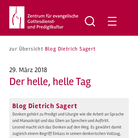
Zum
Inhalt
springen
zur Übersicht
Blog Dietrich Sagert
29. März 2018
Der helle, helle Tag
Blog Dietrich Sagert
Denken gehört zu Predigt und Liturgie wie die Arbeit an Sprache
und Manuskript und das Üben an Sprechen und Auftritt.
Lesend macht sich das Denken auf den Weg. Es gewährt damit
zugleich einem Begriff Einlass in seinen denkerischen Vollzug,