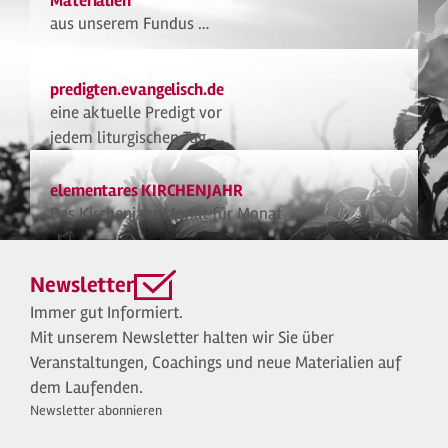
Materialien
aus unserem Fundus …
predigten.evangelisch.de
eine aktuelle Predigt vor
jedem liturgischen Tag
elementares KIRCHENJAHR
Das Kirchenjahr Monat für Monat
Newsletter
Immer gut Informiert.
Mit unserem Newsletter halten wir Sie über
Veranstaltungen, Coachings und neue Materialien auf
dem Laufenden.
Newsletter abonnieren