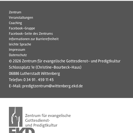
Zentrum
Veranstaltungen
Coaching
Facebook-Gruppe
Facebook-Seite des Zentrums
Informationen zur Barrierefreiheit
leichte Sprache
Impressum
Datenschutz
© 2026 Zentrum für evangelische Gottesdienst- und Predigtkultur
Schlossplatz 1e (Christine-Bourbeck-Haus)
06886 Lutherstadt Wittenberg
Telefon:
0 34 91 . 459 11 45
E-Mail:
predigtzentrum@wittenberg.ekd.de