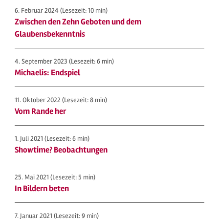
6. Februar 2024
(Lesezeit: 10 min)
Zwischen den Zehn Geboten und dem
Glaubensbekenntnis
4. September 2023
(Lesezeit: 6 min)
Michaelis: Endspiel
11. Oktober 2022
(Lesezeit: 8 min)
Vom Rande her
1. Juli 2021
(Lesezeit: 6 min)
Showtime? Beobachtungen
25. Mai 2021
(Lesezeit: 5 min)
In Bildern beten
7. Januar 2021
(Lesezeit: 9 min)