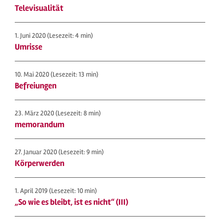
Televisualität
1. Juni 2020
(Lesezeit: 4 min)
Umrisse
10. Mai 2020
(Lesezeit: 13 min)
Befreiungen
23. März 2020
(Lesezeit: 8 min)
memorandum
27. Januar 2020
(Lesezeit: 9 min)
Körperwerden
1. April 2019
(Lesezeit: 10 min)
„So wie es bleibt, ist es nicht“ (III)