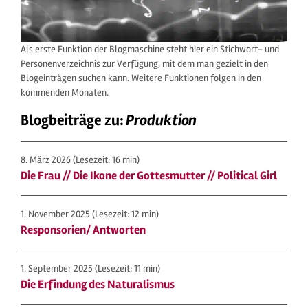
Als erste Funktion der Blogmaschine steht hier ein Stichwort- und
Personenverzeichnis zur Verfügung, mit dem man gezielt in den
Blogeinträgen suchen kann. Weitere Funktionen folgen in den
kommenden Monaten.
Blogbeiträge zu:
Produktion
8. März 2026
(Lesezeit: 16 min)
Die Frau // Die Ikone der Gottesmutter // Political Girl
1. November 2025
(Lesezeit: 12 min)
Responsorien/ Antworten
1. September 2025
(Lesezeit: 11 min)
Die Erfindung des Naturalismus