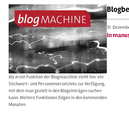
Blogbe
31. Dezemb
In manos
Als erste Funktion der Blogmaschine steht hier ein
Stichwort- und Personenverzeichnis zur Verfügung,
mit dem man gezielt in den Blogeinträgen suchen
kann. Weitere Funktionen folgen in den kommenden
Monaten.