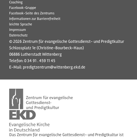
Coaching
Facebook-Gruppe
Facebook-Seite des Zentrums
Informationen zur Barrierefreiheit
leichte Sprache
Impressum
Datenschutz
© 2026 Zentrum für evangelische Gottesdienst- und Predigtkultur
Schlossplatz 1e (Christine-Bourbeck-Haus)
06886 Lutherstadt Wittenberg
Telefon:
0 34 91 . 459 11 45
E-Mail:
predigtzentrum@wittenberg.ekd.de
Das Zentrum für evangelische Gottesdienst- und Predigtkultur ist