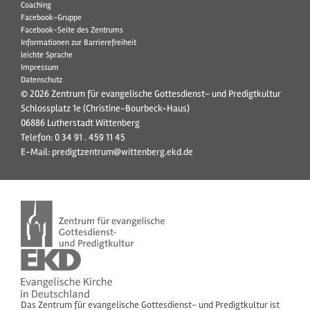
Coaching
Facebook-Gruppe
Facebook-Seite des Zentrums
Informationen zur Barrierefreiheit
leichte Sprache
Impressum
Datenschutz
© 2026 Zentrum für evangelische Gottesdienst- und Predigtkultur
Schlossplatz 1e (Christine-Bourbeck-Haus)
06886 Lutherstadt Wittenberg
Telefon:
0 34 91 . 459 11 45
E-Mail:
predigtzentrum@wittenberg.ekd.de
Das Zentrum für evangelische Gottesdienst- und Predigtkultur ist