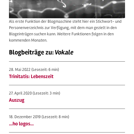
Als erste Funktion der Blogmaschine steht hier ein Stichwort- und
Personenverzeichnis zur Verfügung, mit dem man gezielt in den
Blogeinträgen suchen kann. Weitere Funktionen folgen in den
kommenden Monaten.
Blogbeiträge zu:
Vokale
28. Mai 2022
(Lesezeit: 6 min)
Trinitatis: Lebenszeit
27. April 2020
(Lesezeit: 3 min)
Auszug
18. Dezember 2019
(Lesezeit: 8 min)
…ho logos…