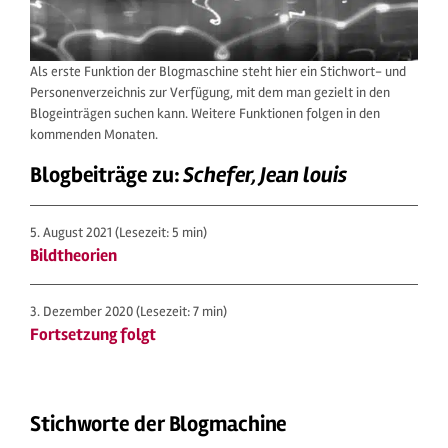
Als erste Funktion der Blogmaschine steht hier ein Stichwort- und
Personenverzeichnis zur Verfügung, mit dem man gezielt in den
Blogeinträgen suchen kann. Weitere Funktionen folgen in den
kommenden Monaten.
Blogbeiträge zu:
Schefer, Jean louis
5. August 2021
(Lesezeit: 5 min)
Bildtheorien
3. Dezember 2020
(Lesezeit: 7 min)
Fortsetzung folgt
Stichworte der Blogmachine