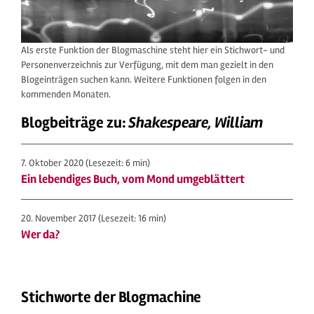
Als erste Funktion der Blogmaschine steht hier ein Stichwort- und
Personenverzeichnis zur Verfügung, mit dem man gezielt in den
Blogeinträgen suchen kann. Weitere Funktionen folgen in den
kommenden Monaten.
Blogbeiträge zu:
Shakespeare, William
7. Oktober 2020
(Lesezeit: 6 min)
Ein lebendiges Buch, vom Mond umgeblättert
20. November 2017
(Lesezeit: 16 min)
Wer da?
Stichworte der Blogmachine