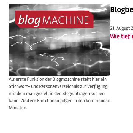
Blogbe
21. August 
Wie tief
Als erste Funktion der Blogmaschine steht hier ein
Stichwort- und Personenverzeichnis zur Verfügung,
mit dem man gezielt in den Blogeinträgen suchen
kann. Weitere Funktionen folgen in den kommenden
Monaten.