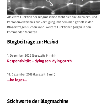
Als erste Funktion der Blogmaschine steht hier ein Stichwort- und
Personenverzeichnis zur Verfügung, mit dem man gezielt in den
Blogeinträgen suchen kann. Weitere Funktionen folgen in den
kommenden Monaten.
Blogbeiträge zu:
Hesiod
1. Dezember 2025
(Lesezeit: 14 min)
Responsivität – dying son, dying earth
18. Dezember 2019
(Lesezeit: 8 min)
…ho logos…
Stichworte der Blogmachine