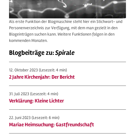
Als erste Funktion der Blogmaschine steht hier ein Stichwort- und
Personenverzeichnis zur Verfügung, mit dem man gezielt in den
Blogeinträgen suchen kann. Weitere Funktionen folgen in den
kommenden Monaten.
Blogbeiträge zu:
Spirale
12. Oktober 2023
(Lesezeit: 4 min)
2 Jahre Kirchenjahr: Der Bericht
31. Juli 2023
(Lesezeit: 4 min)
Verklärung: Kleine Lichter
22. Juni 2023
(Lesezeit: 6 min)
Mariae Heimsuchung: Gastfreundschaft