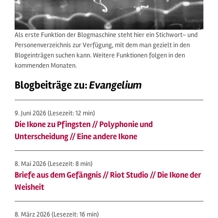
Als erste Funktion der Blogmaschine steht hier ein Stichwort- und
Personenverzeichnis zur Verfügung, mit dem man gezielt in den
Blogeinträgen suchen kann. Weitere Funktionen folgen in den
kommenden Monaten.
Blogbeiträge zu:
Evangelium
9. Juni 2026
(Lesezeit: 12 min)
Die Ikone zu Pfingsten // Polyphonie und
Unterscheidung // Eine andere Ikone
8. Mai 2026
(Lesezeit: 8 min)
Briefe aus dem Gefängnis // Riot Studio // Die Ikone der
Weisheit
8. März 2026
(Lesezeit: 16 min)