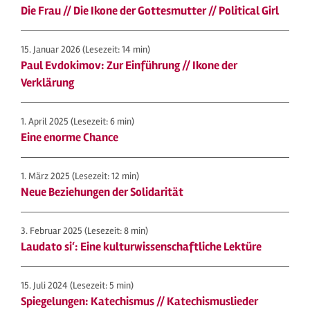
Die Frau // Die Ikone der Gottesmutter // Political Girl
15. Januar 2026
(Lesezeit: 14 min)
Paul Evdokimov: Zur Einführung // Ikone der
Verklärung
1. April 2025
(Lesezeit: 6 min)
Eine enorme Chance
1. März 2025
(Lesezeit: 12 min)
Neue Beziehungen der Solidarität
3. Februar 2025
(Lesezeit: 8 min)
Laudato si‘: Eine kulturwissenschaftliche Lektüre
15. Juli 2024
(Lesezeit: 5 min)
Spiegelungen: Katechismus // Katechismuslieder