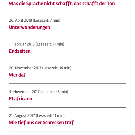
Was die Sprache nicht schafft, das schafft der Ton
26. April 2018
(Lesezeit: 7 min)
Unterwanderungen
1. Februar 2018
(Lesezeit: 11 min)
Endzeiten
20. November 2017
(Lesezeit: 16 min)
Wer da?
4. November 2017
(Lesezeit: 8 min)
El africano
21. August 2017
(Lesezeit: 11 min)
Wie tief uns der Schrecken traf