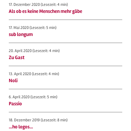
17. Dezember 2020
(Lesezeit: 4 min)
Als ob es keine Menschen mehr gäbe
17. Mai 2020
(Lesezeit: 5 min)
sub longum
20. April 2020
(Lesezeit: 4 min)
Zu Gast
13. April 2020
(Lesezeit: 4 min)
Noli
6. April 2020
(Lesezeit: 5 min)
Passio
18. Dezember 2019
(Lesezeit: 8 min)
…ho logos…