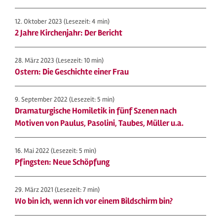
12. Oktober 2023
(Lesezeit: 4 min)
2 Jahre Kirchenjahr: Der Bericht
28. März 2023
(Lesezeit: 10 min)
Ostern: Die Geschichte einer Frau
9. September 2022
(Lesezeit: 5 min)
Dramaturgische Homiletik in fünf Szenen nach
Motiven von Paulus, Pasolini, Taubes, Müller u.a.
16. Mai 2022
(Lesezeit: 5 min)
Pfingsten: Neue Schöpfung
29. März 2021
(Lesezeit: 7 min)
Wo bin ich, wenn ich vor einem Bildschirm bin?