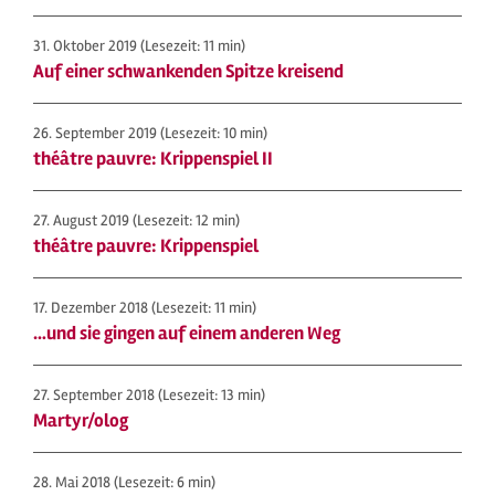
31. Oktober 2019
(Lesezeit: 11 min)
Auf einer schwankenden Spitze kreisend
26. September 2019
(Lesezeit: 10 min)
théâtre pauvre: Krippenspiel II
27. August 2019
(Lesezeit: 12 min)
théâtre pauvre: Krippenspiel
17. Dezember 2018
(Lesezeit: 11 min)
…und sie gingen auf einem anderen Weg
27. September 2018
(Lesezeit: 13 min)
Martyr/olog
28. Mai 2018
(Lesezeit: 6 min)