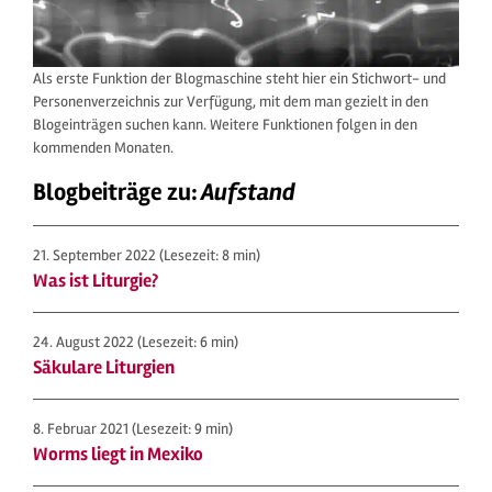
Als erste Funktion der Blogmaschine steht hier ein Stichwort- und
Personenverzeichnis zur Verfügung, mit dem man gezielt in den
Blogeinträgen suchen kann. Weitere Funktionen folgen in den
kommenden Monaten.
Blogbeiträge zu:
Aufstand
21. September 2022
(Lesezeit: 8 min)
Was ist Liturgie?
24. August 2022
(Lesezeit: 6 min)
Säkulare Liturgien
8. Februar 2021
(Lesezeit: 9 min)
Worms liegt in Mexiko