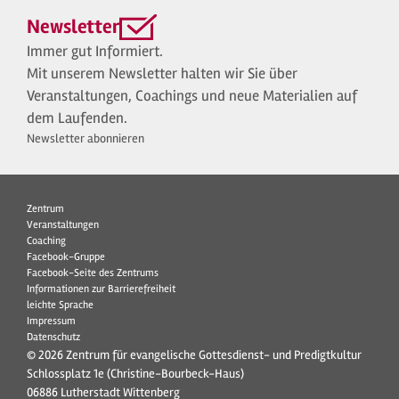
Newsletter
Immer gut Informiert.
Mit unserem Newsletter halten wir Sie über
Veranstaltungen, Coachings und neue Materialien auf
dem Laufenden.
Newsletter abonnieren
Zentrum
Veranstaltungen
Coaching
Facebook-Gruppe
Facebook-Seite des Zentrums
Informationen zur Barrierefreiheit
leichte Sprache
Impressum
Datenschutz
© 2026 Zentrum für evangelische Gottesdienst- und Predigtkultur
Schlossplatz 1e (Christine-Bourbeck-Haus)
06886 Lutherstadt Wittenberg