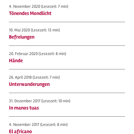
4. November 2020
(Lesezeit: 7 min)
Tönendes Mondlicht
10. Mai 2020
(Lesezeit: 13 min)
Befreiungen
20. Februar 2020
(Lesezeit: 8 min)
Hände
26. April 2018
(Lesezeit: 7 min)
Unterwanderungen
31. Dezember 2017
(Lesezeit: 10 min)
In manos tuas
4. November 2017
(Lesezeit: 8 min)
El africano