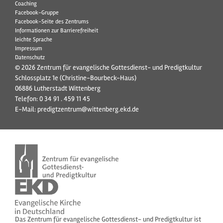
Coaching
Facebook-Gruppe
Facebook-Seite des Zentrums
Informationen zur Barrierefreiheit
leichte Sprache
Impressum
Datenschutz
© 2026 Zentrum für evangelische Gottesdienst- und Predigtkultur
Schlossplatz 1e (Christine-Bourbeck-Haus)
06886 Lutherstadt Wittenberg
Telefon:
0 34 91 . 459 11 45
E-Mail:
predigtzentrum@wittenberg.ekd.de
Das Zentrum für evangelische Gottesdienst- und Predigtkultur ist