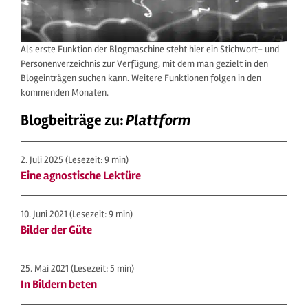
Als erste Funktion der Blogmaschine steht hier ein Stichwort- und
Personenverzeichnis zur Verfügung, mit dem man gezielt in den
Blogeinträgen suchen kann. Weitere Funktionen folgen in den
kommenden Monaten.
Blogbeiträge zu:
Plattform
2. Juli 2025
(Lesezeit: 9 min)
Eine agnostische Lektüre
10. Juni 2021
(Lesezeit: 9 min)
Bilder der Güte
25. Mai 2021
(Lesezeit: 5 min)
In Bildern beten