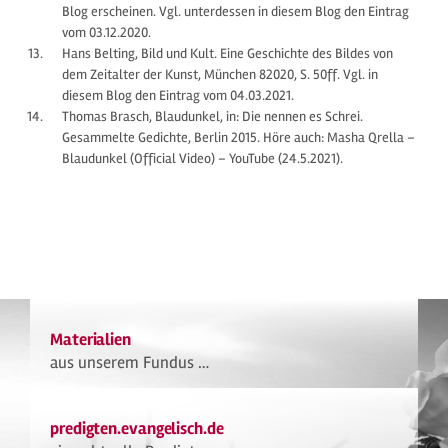
Blog erscheinen. Vgl. unterdessen in diesem Blog den Eintrag
vom 03.12.2020.
Hans Belting, Bild und Kult. Eine Geschichte des Bildes von
dem Zeitalter der Kunst, München 82020, S. 50ff. Vgl. in
diesem Blog den Eintrag vom 04.03.2021.
Thomas Brasch, Blaudunkel, in: Die nennen es Schrei.
Gesammelte Gedichte, Berlin 2015. Höre auch: Masha Qrella –
Blaudunkel (Official Video) – YouTube (24.5.2021).
Materialien
aus unserem Fundus …
predigten.evangelisch.de