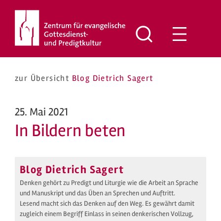
Zum
Inhalt
springen
zur Übersicht
Blog Dietrich Sagert
25. Mai 2021
In Bildern beten
Blog Dietrich Sagert
Denken gehört zu Predigt und Liturgie wie die Arbeit an Sprache
und Manuskript und das Üben an Sprechen und Auftritt.
Lesend macht sich das Denken auf den Weg. Es gewährt damit
zugleich einem Begriff Einlass in seinen denkerischen Vollzug,