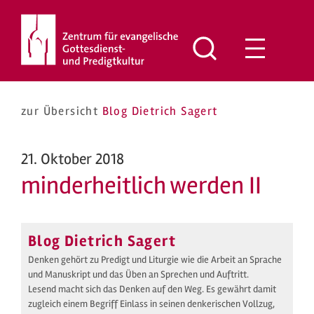
Zum
Inhalt
springen
zur Übersicht
Blog Dietrich Sagert
21. Oktober 2018
minderheitlich werden II
Blog Dietrich Sagert
Denken gehört zu Predigt und Liturgie wie die Arbeit an Sprache
und Manuskript und das Üben an Sprechen und Auftritt.
Lesend macht sich das Denken auf den Weg. Es gewährt damit
zugleich einem Begriff Einlass in seinen denkerischen Vollzug,