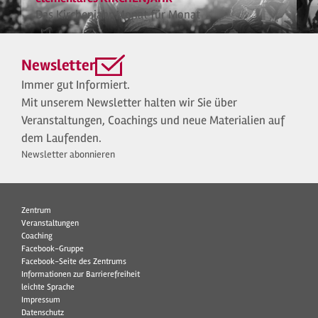
Das Kirchenjahr Monat für Monat
Newsletter
Immer gut Informiert.
Mit unserem Newsletter halten wir Sie über
Veranstaltungen, Coachings und neue Materialien auf
dem Laufenden.
Newsletter abonnieren
Zentrum
Veranstaltungen
Coaching
Facebook-Gruppe
Facebook-Seite des Zentrums
Informationen zur Barrierefreiheit
leichte Sprache
Impressum
Datenschutz