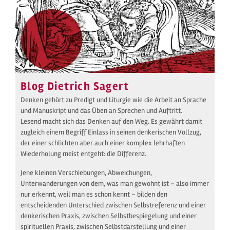
Blog Dietrich Sagert
Denken gehört zu Predigt und Liturgie wie die Arbeit an Sprache
und Manuskript und das Üben an Sprechen und Auftritt.
Lesend macht sich das Denken auf den Weg. Es gewährt damit
zugleich einem Begriff Einlass in seinen denkerischen Vollzug,
der einer schlichten aber auch einer komplex lehrhaften
Wiederholung meist entgeht: die Differenz.
Jene kleinen Verschiebungen, Abweichungen,
Unterwanderungen von dem, was man gewohnt ist – also immer
nur erkennt, weil man es schon kennt – bilden den
entscheidenden Unterschied zwischen Selbstreferenz und einer
denkerischen Praxis, zwischen Selbstbespiegelung und einer
spirituellen Praxis, zwischen Selbstdarstellung und einer