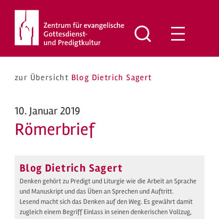
Zum
Inhalt
springen
zur Übersicht
Blog Dietrich Sagert
10. Januar 2019
Römerbrief
Blog Dietrich Sagert
Denken gehört zu Predigt und Liturgie wie die Arbeit an Sprache
und Manuskript und das Üben an Sprechen und Auftritt.
Lesend macht sich das Denken auf den Weg. Es gewährt damit
zugleich einem Begriff Einlass in seinen denkerischen Vollzug,