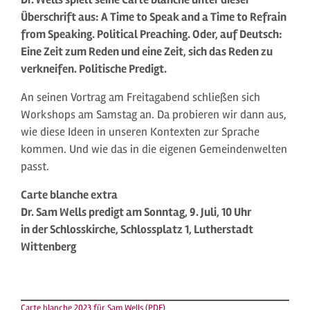
Überschrift aus: A Time to Speak and a Time to Refrain
from Speaking. Political Preaching. Oder, auf Deutsch:
Eine Zeit zum Reden und eine Zeit, sich das Reden zu
verkneifen. Politische Predigt.
An seinen Vortrag am Freitagabend schließen sich
Workshops am Samstag an. Da probieren wir dann aus,
wie diese Ideen in unseren Kontexten zur Sprache
kommen. Und wie das in die eigenen Gemeindenwelten
passt.
Carte blanche extra
Dr. Sam Wells predigt am Sonntag, 9. Juli, 10 Uhr
in der Schlosskirche, Schlossplatz 1, Lutherstadt
Wittenberg
Carte blanche 2023 für Sam Wells (PDF)