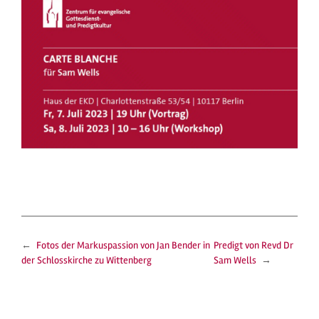
←
Fotos der Markuspassion von Jan Bender in
Predigt von Revd Dr
der Schlosskirche zu Wittenberg
Sam Wells
→