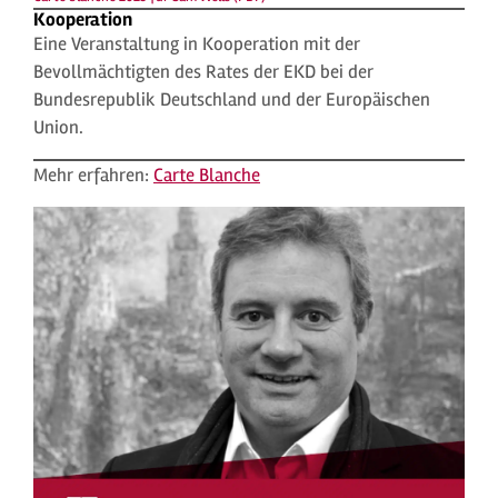
Kooperation
Eine Veranstaltung in Kooperation mit der
Bevollmächtigten des Rates der EKD bei der
Bundesrepublik Deutschland und der Europäischen
Union.
Mehr erfahren:
Carte Blanche