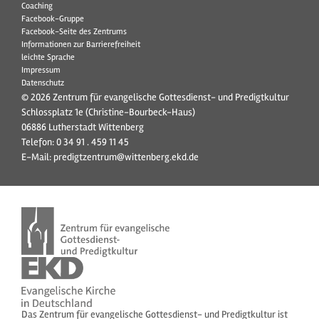
Coaching
Facebook-Gruppe
Facebook-Seite des Zentrums
Informationen zur Barrierefreiheit
leichte Sprache
Impressum
Datenschutz
© 2026 Zentrum für evangelische Gottesdienst- und Predigtkultur
Schlossplatz 1e (Christine-Bourbeck-Haus)
06886 Lutherstadt Wittenberg
Telefon:
0 34 91 . 459 11 45
E-Mail:
predigtzentrum@wittenberg.ekd.de
Das Zentrum für evangelische Gottesdienst- und Predigtkultur ist