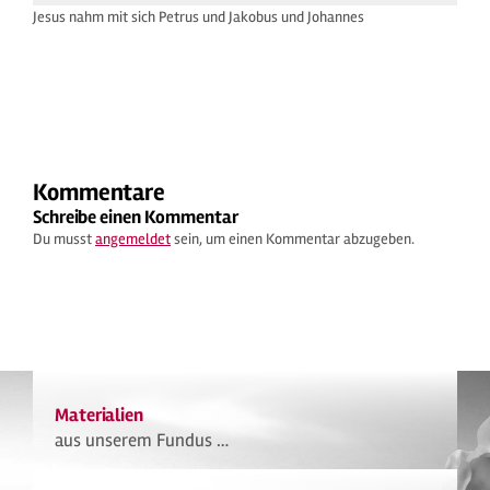
Jesus nahm mit sich Petrus und Jakobus und Johannes
Kommentare
Schreibe einen Kommentar
Du musst
angemeldet
sein, um einen Kommentar abzugeben.
Materialien
aus unserem Fundus …