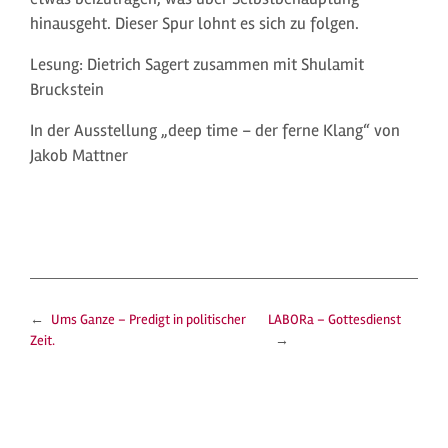
hinausgeht. Dieser Spur lohnt es sich zu folgen.
Lesung: Dietrich Sagert zusammen mit Shulamit
Bruckstein
In der Ausstellung „deep time – der ferne Klang“ von
Jakob Mattner
←
Ums Ganze – Predigt in politischer
LABORa – Gottesdienst
Zeit.
→