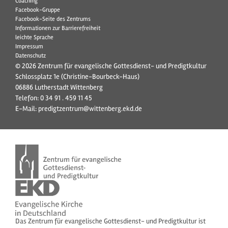
Coaching
Facebook-Gruppe
Facebook-Seite des Zentrums
Informationen zur Barrierefreiheit
leichte Sprache
Impressum
Datenschutz
© 2026 Zentrum für evangelische Gottesdienst- und Predigtkultur
Schlossplatz 1e (Christine-Bourbeck-Haus)
06886 Lutherstadt Wittenberg
Telefon:
0 34 91 . 459 11 45
E-Mail:
predigtzentrum@wittenberg.ekd.de
Das Zentrum für evangelische Gottesdienst- und Predigtkultur ist