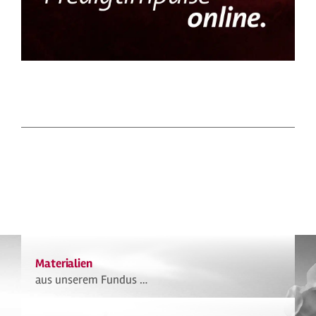
Materialien
aus unserem Fundus …