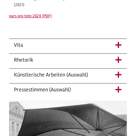
(2021)
pars pro toto 2024 (PDF)
Vita
Rhetorik
Künstlerische Arbeiten (Auswahl)
Pressestimmen (Auswahl)