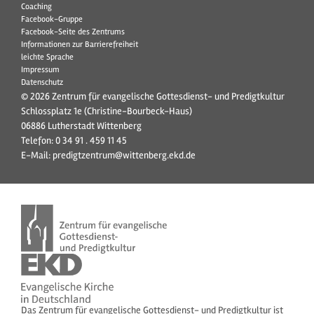
Coaching
Facebook-Gruppe
Facebook-Seite des Zentrums
Informationen zur Barrierefreiheit
leichte Sprache
Impressum
Datenschutz
© 2026 Zentrum für evangelische Gottesdienst- und Predigtkultur
Schlossplatz 1e (Christine-Bourbeck-Haus)
06886 Lutherstadt Wittenberg
Telefon:
0 34 91 . 459 11 45
E-Mail:
predigtzentrum@wittenberg.ekd.de
Das Zentrum für evangelische Gottesdienst- und Predigtkultur ist