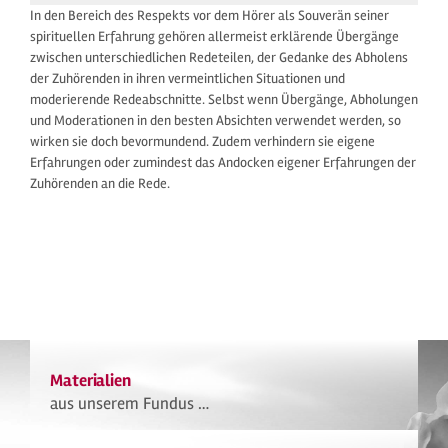
In den Bereich des Respekts vor dem Hörer als Souverän seiner
spirituellen Erfahrung gehören allermeist erklärende Übergänge
zwischen unterschiedlichen Redeteilen, der Gedanke des Abholens
der Zuhörenden in ihren vermeintlichen Situationen und
moderierende Redeabschnitte. Selbst wenn Übergänge, Abholungen
und Moderationen in den besten Absichten verwendet werden, so
wirken sie doch bevormundend. Zudem verhindern sie eigene
Erfahrungen oder zumindest das Andocken eigener Erfahrungen der
Zuhörenden an die Rede.
Materialien
aus unserem Fundus …